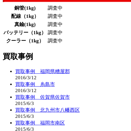
真鍮(1kg)
調査中
バッテリー（1kg）
調査中
クーラー（1kg）
調査中
買取事例
買取事例 福岡県糟屋郡
2016/3/12
買取事例 糸島市
2016/3/12
買取事例 佐賀県佐賀市
2015/6/3
買取事例 北九州市八幡西区
2015/6/3
買取事例 福岡市南区
2015/6/3