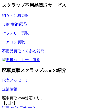
スクラップ不用品買取サービス
銅管・配線買取
真鍮(黄銅)買取
バッテリー買取
エアコン買取
不用品買取よくある質問
廃車買取スクラップ.comの紹介
代表メッセージ
企業情報
廃車買取.com対応エリア
【九州】