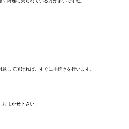
強く綺麗に乗られている方が多いですね。
用意して頂ければ、すぐに手続きを行います。
。
、おまかせ下さい。