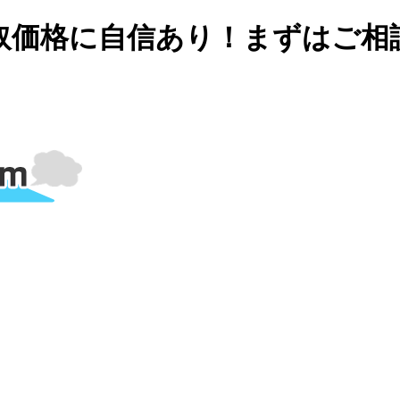
取価格に自信あり！まずはご相