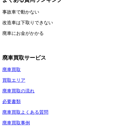
事故車で動かない
改造車は下取りできない
廃車にお金がかかる
廃車買取サービス
廃車買取
買取エリア
廃車買取の流れ
必要書類
廃車買取よくある質問
廃車買取事例