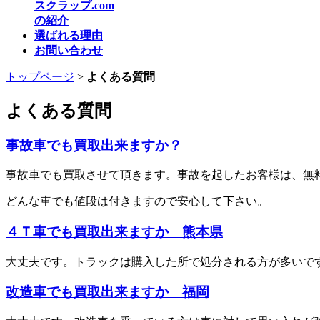
スクラップ.com
の紹介
選ばれる理由
お問い合わせ
トップページ
>
よくある質問
よくある質問
事故車でも買取出来ますか？
事故車でも買取させて頂きます。事故を起したお客様は、無
どんな車でも値段は付きますので安心して下さい。
４Ｔ車でも買取出来ますか 熊本県
大丈夫です。トラックは購入した所で処分される方が多いで
改造車でも買取出来ますか 福岡