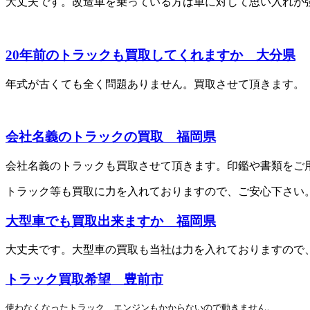
大丈夫です。改造車を乗っている方は車に対して思い入れが
20年前のトラックも買取してくれますか 大分県
年式が古くても全く問題ありません。買取させて頂きます。
会社名義のトラックの買取 福岡県
会社名義のトラックも買取させて頂きます。印鑑や書類をご
トラック等も買取に力を入れておりますので、ご安心下さい
大型車でも買取出来ますか 福岡県
大丈夫です。大型車の買取も当社は力を入れておりますので
トラック買取希望 豊前市
使わなくなったトラック、エンジンもかからないので動きません。