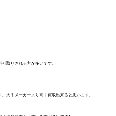
料引取りされる方が多いです。
す。大手メーカーより高く買取出来ると思います。