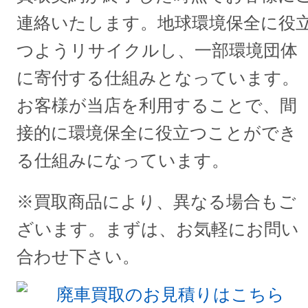
連絡いたします。地球環境保全に役
つようリサイクルし、一部環境団体
に寄付する仕組みとなっています。
お客様が当店を利用することで、間
接的に環境保全に役立つことができ
る仕組みになっています。
※買取商品により、異なる場合もご
ざいます。まずは、お気軽にお問い
合わせ下さい。