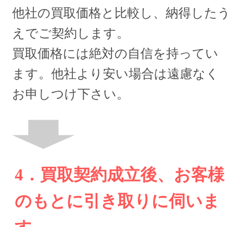
他社の買取価格と比較し、納得した
えでご契約します。
買取価格には絶対の自信を持ってい
ます。他社より安い場合は遠慮なく
お申しつけ下さい。
4．買取契約成立後、お客様
のもとに引き取りに伺いま