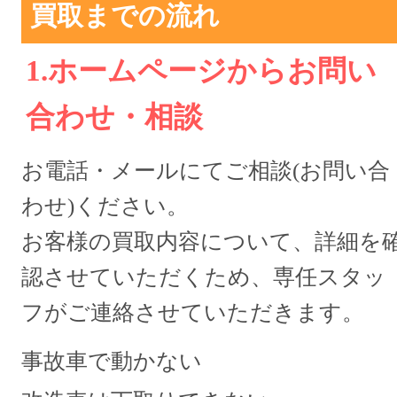
買取までの流れ
1.ホームページからお問い
合わせ・相談
お電話・メールにてご相談(お問い合
わせ)ください。
お客様の買取内容について、詳細を
認させていただくため、専任スタッ
フがご連絡させていただきます。
事故車で動かない