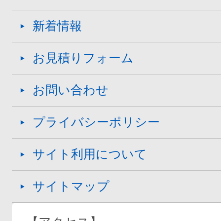
新着情報
お見積りフォーム
お問い合わせ
プライバシーポリシー
サイト利用について
サイトマップ