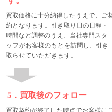
す。
買取価格に十分納得したうえで、ご
約となります。引き取り日の日程・
時間など調整のうえ、当社専門スタ
ッフがお客様のもとを訪問し、引き
取らせていただきます。
5．買取後のフォロー
買取契約が終了した時点でお客様に