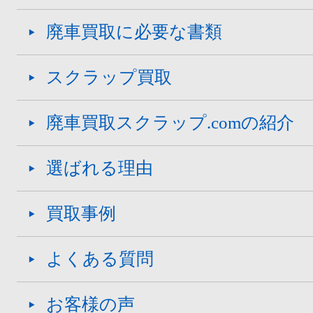
廃車買取に必要な書類
スクラップ買取
廃車買取スクラップ.comの紹介
選ばれる理由
買取事例
よくある質問
お客様の声