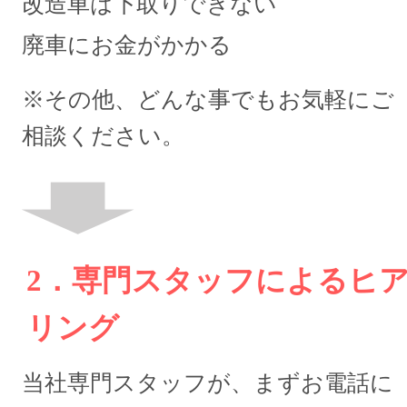
改造車は下取りできない
廃車にお金がかかる
※その他、どんな事でもお気軽にご
相談ください。
2．専門スタッフによるヒ
リング
当社専門スタッフが、まずお電話に