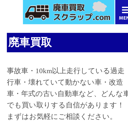
廃車買取
事故車・10km以上走行している過走
行車・壊れていて動かない車・改造
車・年式の古い自動車など、どんな
でも買い取りする自信があります！
まずはお気軽にご相談ください。