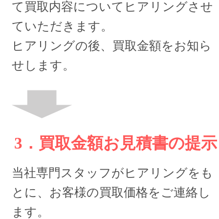
て買取内容についてヒアリングさせ
ていただきます。
ヒアリングの後、買取金額をお知ら
せします。
3．買取金額お見積書の提示
当社専門スタッフがヒアリングをも
とに、お客様の買取価格をご連絡し
ます。