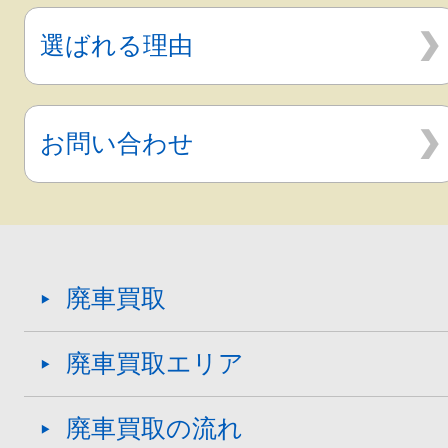
選ばれる理由
お問い合わせ
廃車買取
廃車買取エリア
廃車買取の流れ