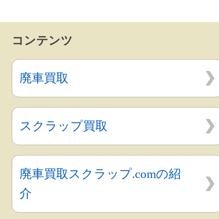
コンテンツ
廃車買取
スクラップ買取
廃車買取スクラップ.comの紹
介