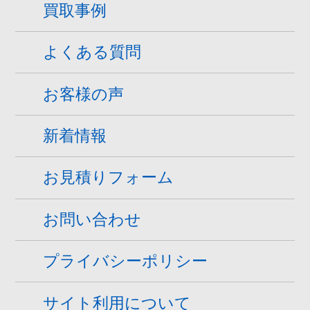
廃車買取スクラップ.comの紹介
選ばれる理由
買取事例
よくある質問
お客様の声
新着情報
お見積りフォーム