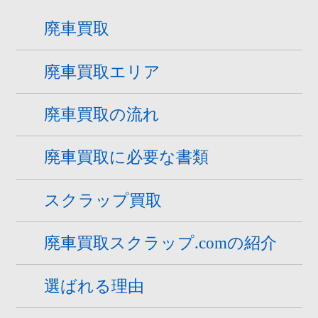
廃車買取
廃車買取エリア
廃車買取の流れ
廃車買取に必要な書類
スクラップ買取