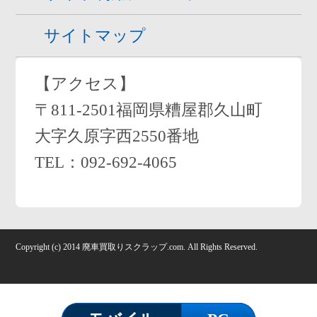
お問い合わせ
プライバシーポリシー
サイト利用について
サイトマップ
【アクセス】
〒811-2501福岡県糟屋郡久山町
大字久原字西2550番地
TEL：092-692-4065