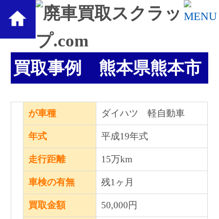
買取事例 熊本県熊本市
が車種
ダイハツ 軽自動車
年式
平成19年式
走行距離
15万km
車検の有無
残1ヶ月