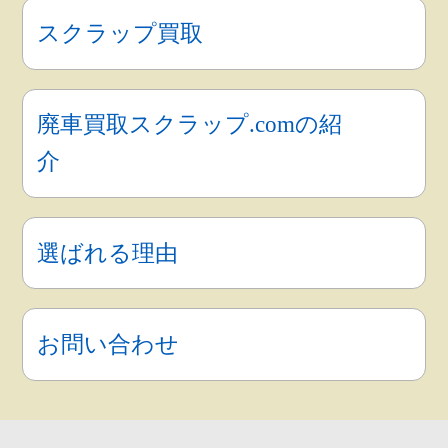
廃車買取
スクラップ買取
廃車買取スクラップ.comの紹
介
選ばれる理由
お問い合わせ